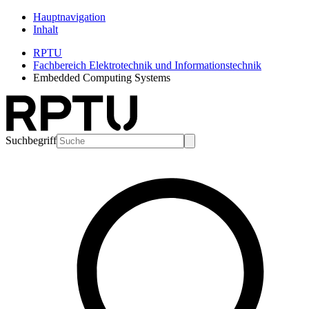
Hauptnavigation
Inhalt
RPTU
Fachbereich Elektrotechnik und Informationstechnik
Embedded Computing Systems
Suchbegriff