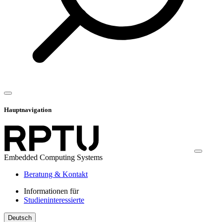
Hauptnavigation
Embedded Computing Systems
Beratung & Kontakt
Informationen für
Studieninteressierte
Deutsch