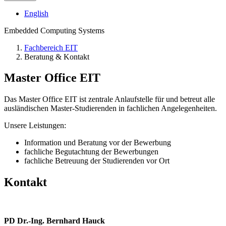
English
Embedded Computing Systems
Fachbereich EIT
Beratung & Kontakt
Master Office EIT
Das
Master Office EIT
ist zentrale Anlaufstelle für und betreut alle
ausländischen Master-Studierenden in fachlichen Angelegenheiten.
Unsere Leistungen:
Information und Beratung vor der Bewerbung
fachliche Begutachtung der Bewerbungen
fachliche Betreuung der Studierenden vor Ort
Kontakt
PD Dr.-Ing. Bernhard Hauck