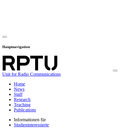
Hauptnavigation
Unit for Radio Communications
Home
News
Staff
Research
Teaching
Publications
Informationen für
Studieninteressierte