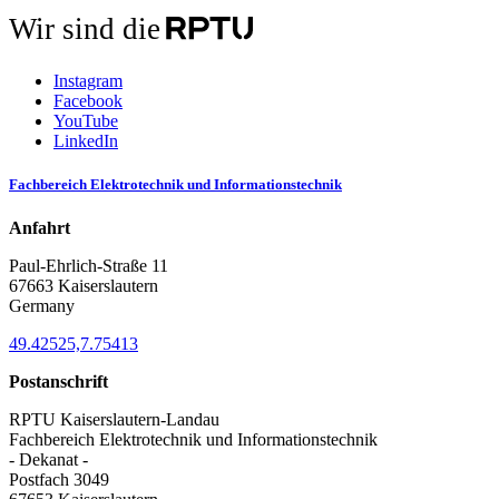
Wir sind die
Instagram
Facebook
YouTube
LinkedIn
Fachbereich Elektrotechnik und Informationstechnik
Anfahrt
Paul-Ehrlich-Straße 11
67663 Kaiserslautern
Germany
49.42525,7.75413
Postanschrift
RPTU Kaiserslautern-Landau
Fachbereich Elektrotechnik und Informationstechnik
- Dekanat -
Postfach 3049