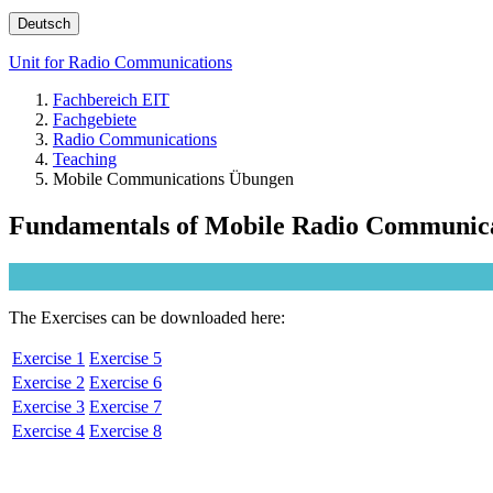
Deutsch
Unit for Radio Communications
Fachbereich EIT
Fachgebiete
Radio Communications
Teaching
Mobile Communications Übungen
Fundamentals of Mobile Radio Communicati
The Exercises can be downloaded here:
Exercise 1
Exercise 5
Exercise 2
Exercise 6
Exercise 3
Exercise 7
Exercise 4
Exercise 8