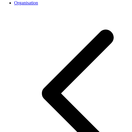
Organisation