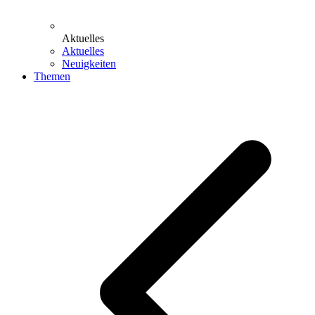
Aktuelles
Aktuelles
Neuigkeiten
Themen