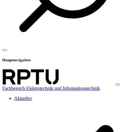
Hauptnavigation
Fachbereich Elektrotechnik und Informationstechnik
Aktuelles