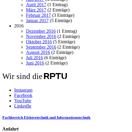
April 2017
(1 Eintrag)
März 2017
(2 Einträge)
Februar 2017
(3 Einträge)
Januar 2017
(5 Einträge)
2016
Dezember 2016
(1 Eintrag)
November 2016
(2 Einträge)
Oktober 2016
(5 Einträge)
September 2016
(2 Einträge)
August 2016
(2 Einträge)
Juli 2016
(6 Einträge)
Juni 2016
(2 Einträge)
Wir sind die
Instagram
Facebook
YouTube
LinkedIn
Fachbereich Elektrotechnik und Informationstechnik
Anfahrt