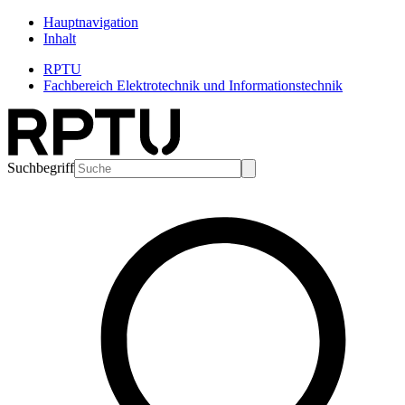
Hauptnavigation
Inhalt
RPTU
Fachbereich Elektrotechnik und Informationstechnik
Suchbegriff