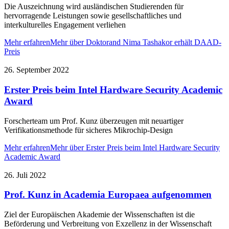
Die Auszeichnung wird ausländischen Studierenden für
hervorragende Leistungen sowie gesellschaftliches und
interkulturelles Engagement verliehen
Mehr erfahren
Mehr über Doktorand Nima Tashakor erhält DAAD-
Preis
26. September 2022
Erster Preis beim Intel Hardware Security Academic
Award
Forscherteam um Prof. Kunz überzeugen mit neuartiger
Verifikationsmethode für sicheres Mikrochip-Design
Mehr erfahren
Mehr über Erster Preis beim Intel Hardware Security
Academic Award
26. Juli 2022
Prof. Kunz in Academia Europaea aufgenommen
Ziel der Europäischen Akademie der Wissenschaften ist die
Beförderung und Verbreitung von Exzellenz in der Wissenschaft