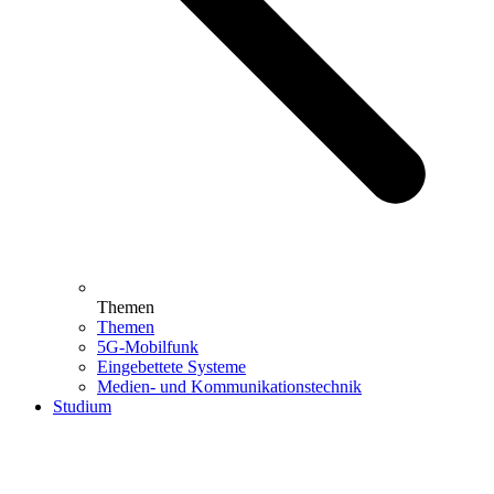
Themen
Themen
5G-Mobilfunk
Eingebettete Systeme
Medien- und Kommunikationstechnik
Studium