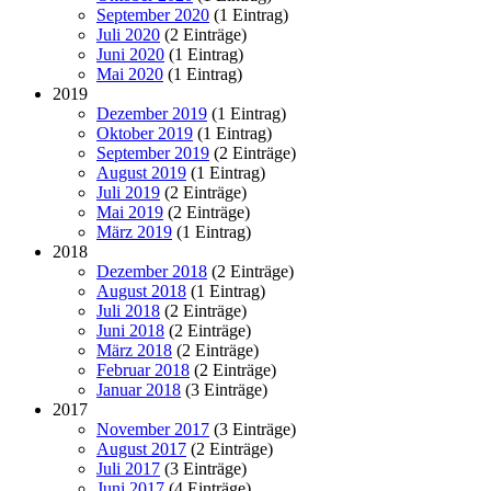
September 2020
(1 Eintrag)
Juli 2020
(2 Einträge)
Juni 2020
(1 Eintrag)
Mai 2020
(1 Eintrag)
2019
Dezember 2019
(1 Eintrag)
Oktober 2019
(1 Eintrag)
September 2019
(2 Einträge)
August 2019
(1 Eintrag)
Juli 2019
(2 Einträge)
Mai 2019
(2 Einträge)
März 2019
(1 Eintrag)
2018
Dezember 2018
(2 Einträge)
August 2018
(1 Eintrag)
Juli 2018
(2 Einträge)
Juni 2018
(2 Einträge)
März 2018
(2 Einträge)
Februar 2018
(2 Einträge)
Januar 2018
(3 Einträge)
2017
November 2017
(3 Einträge)
August 2017
(2 Einträge)
Juli 2017
(3 Einträge)
Juni 2017
(4 Einträge)