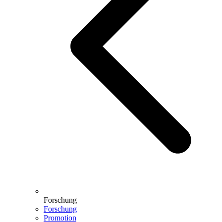
Forschung
Forschung
Promotion