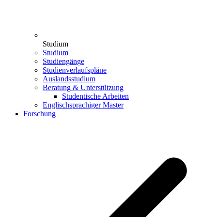
Studium
Studium
Studiengänge
Studienverlaufspläne
Auslandsstudium
Beratung & Unterstützung
Studentische Arbeiten
Englischsprachiger Master
Forschung