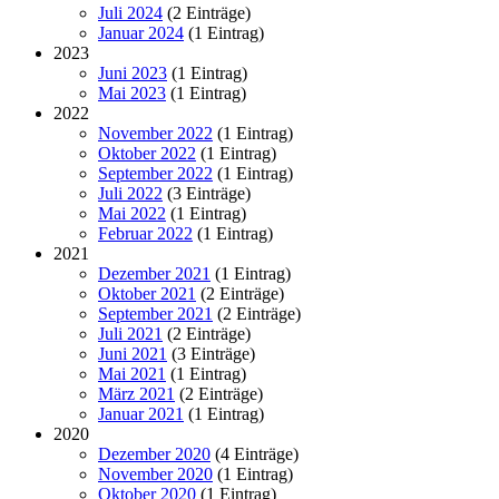
Juli 2024
(2 Einträge)
Januar 2024
(1 Eintrag)
2023
Juni 2023
(1 Eintrag)
Mai 2023
(1 Eintrag)
2022
November 2022
(1 Eintrag)
Oktober 2022
(1 Eintrag)
September 2022
(1 Eintrag)
Juli 2022
(3 Einträge)
Mai 2022
(1 Eintrag)
Februar 2022
(1 Eintrag)
2021
Dezember 2021
(1 Eintrag)
Oktober 2021
(2 Einträge)
September 2021
(2 Einträge)
Juli 2021
(2 Einträge)
Juni 2021
(3 Einträge)
Mai 2021
(1 Eintrag)
März 2021
(2 Einträge)
Januar 2021
(1 Eintrag)
2020
Dezember 2020
(4 Einträge)
November 2020
(1 Eintrag)
Oktober 2020
(1 Eintrag)