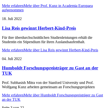
Mehr erfahren
Mehr über Prof. Kunz in Academia Europaea
aufgenommen
18. Juli 2022
Lisa Reis gewinnt Herbert-Kind-Preis
Für ihre überdurchschnittlichen Studienleistungen erhält die
Studentin ein Stipendium für ihren Auslandsaufenthalt.
Mehr erfahren
Mehr über Lisa Reis gewinnt Herbert-Kind-Preis
04. Juli 2022
Humboldt Forschungspreisträger zu Gast an der
TUK
Prof. Subhasish Mitra von der Stanford University und Prof.
Wolfgang Kunz arbeiten gemeinsam an Forschungsprojekten
Mehr erfahren
Mehr über Humboldt Forschungspreisträger zu Gast
an der TUK
Seite 3 von 22