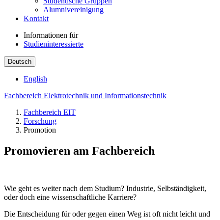
Studentische Gruppen
Alumnivereinigung
Kontakt
Informationen für
Studieninteressierte
Deutsch
English
Fachbereich Elektrotechnik und Informationstechnik
Fachbereich EIT
Forschung
Promotion
Promovieren am Fachbereich
Wie geht es weiter nach dem Studium? Industrie, Selbständigkeit,
oder doch eine wissenschaftliche Karriere?
Die Entscheidung für oder gegen einen Weg ist oft nicht leicht und