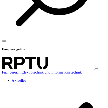
Hauptnavigation
Fachbereich Elektrotechnik und Informationstechnik
Aktuelles