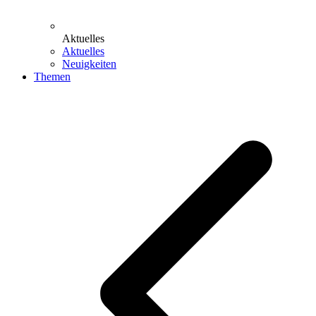
Aktuelles
Aktuelles
Neuigkeiten
Themen