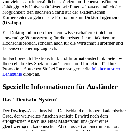
von vielen - auch persönlichen - Zielen und Lebensumständen
abhängig. Als Universität bieten wir Ihnen selbstverständlich die
Möglichkeit, den nächsten Schritt auf der akademischen
Karriereleiter zu gehen - die Promotion zum
Doktor-Ingenieur
(Dr.-Ing.)
.
Ein Doktorgrad in den Ingenieurswissenschaften ist nicht nur
notwendige Voraussetzung für die meisten Lehrtätigkeiten im
Hochschulbereich, sondern auch für die Wirtschaft Türöffner und
Lebensversicherung zugleich.
Im Fachbereich Elektrotechnik und Informationstechnik bieten wir
Ihnen ein breites Spektrum an Themen und Projekten für Ihre
Promotion. Sprechen Sie bei Interesse gerne die
Inhaber unserer
Lehrstühle
direkt an.
Spezielle Informationen für Ausländer
Das "Deutsche System"
Der
Dr.-Ing.
-Abschluss ist in Deutschland ein hoher akademischer
Grad, der weltweites Ansehen genießt. Er wird nach dem
erfolgreichen Abschluss eines Masterstudiums (oder eines
gleichwertigen akademischen Abschlusses) an einer international