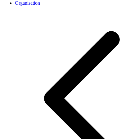
Organisation