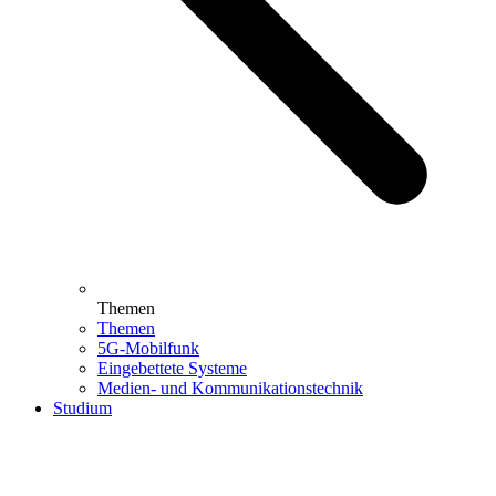
Themen
Themen
5G-Mobilfunk
Eingebettete Systeme
Medien- und Kommunikationstechnik
Studium