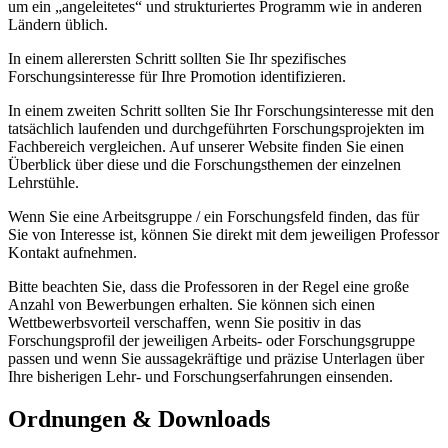
um ein „angeleitetes“ und strukturiertes Programm wie in anderen
Ländern üblich.
In einem allerersten Schritt sollten Sie Ihr spezifisches
Forschungsinteresse für Ihre Promotion identifizieren.
In einem zweiten Schritt sollten Sie Ihr Forschungsinteresse mit den
tatsächlich laufenden und durchgeführten Forschungsprojekten im
Fachbereich vergleichen. Auf unserer Website finden Sie einen
Überblick über diese und die Forschungsthemen der einzelnen
Lehrstühle.
Wenn Sie eine Arbeitsgruppe / ein Forschungsfeld finden, das für
Sie von Interesse ist, können Sie direkt mit dem jeweiligen Professor
Kontakt aufnehmen.
Bitte beachten Sie, dass die Professoren in der Regel eine große
Anzahl von Bewerbungen erhalten. Sie können sich einen
Wettbewerbsvorteil verschaffen, wenn Sie positiv in das
Forschungsprofil der jeweiligen Arbeits- oder Forschungsgruppe
passen und wenn Sie aussagekräftige und präzise Unterlagen über
Ihre bisherigen Lehr- und Forschungserfahrungen einsenden.
Ordnungen & Downloads