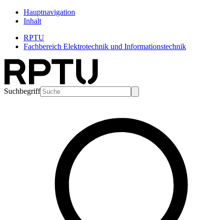
Hauptnavigation
Inhalt
RPTU
Fachbereich Elektrotechnik und Informationstechnik
Suchbegriff