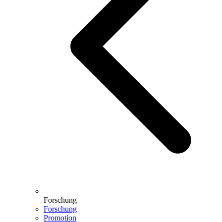
Forschung
Forschung
Promotion