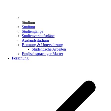
Studium
Studium
Studiengänge
Studienverlaufspläne
Auslandsstudium
Beratung & Unterstützung
Studentische Arbeiten
Englischsprachiger Master
Forschung