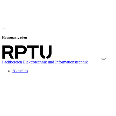
Hauptnavigation
Fachbereich Elektrotechnik und Informationstechnik
Aktuelles