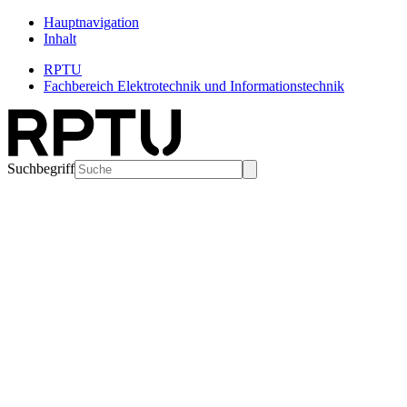
Hauptnavigation
Inhalt
RPTU
Fachbereich Elektrotechnik und Informationstechnik
Suchbegriff