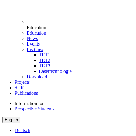
Education
Education
News
Events
Lectures
TET1
TET2
TET3
Lasertechnologie
Download
Projects
Staff
Publications
Information for
Prospective Students
English
Deutsch