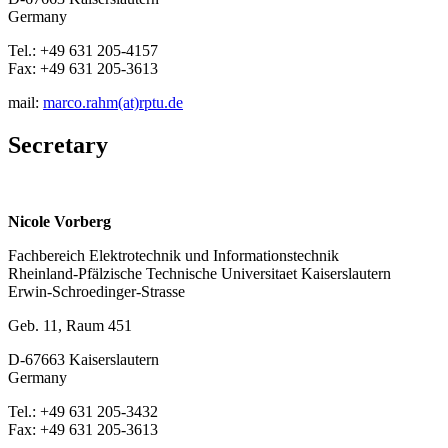
Germany
Tel.: +49 631 205-4157
Fax: +49 631 205-3613
mail:
marco.rahm(at)rptu.de
Secretary
Nicole Vorberg
Fachbereich Elektrotechnik und Informationstechnik
Rheinland-Pfälzische Technische Universitaet Kaiserslautern
Erwin-Schroedinger-Strasse
Geb. 11, Raum 451
D-67663 Kaiserslautern
Germany
Tel.: +49 631 205-3432
Fax: +49 631 205-3613