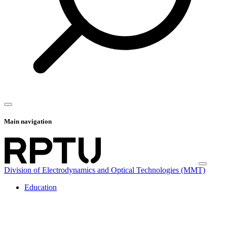
Main navigation
Division of Electrodynamics and Optical Technologies (MMT)
Education