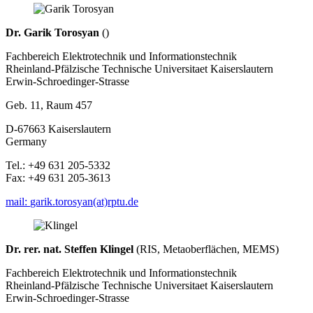
Dr. Garik Torosyan
()
Fachbereich Elektrotechnik und Informationstechnik
Rheinland-Pfälzische Technische Universitaet Kaiserslautern
Erwin-Schroedinger-Strasse
Geb. 11, Raum 457
D-67663 Kaiserslautern
Germany
Tel.: +49 631 205-5332
Fax: +49 631 205-3613
mail:
garik.torosyan(at)rptu.de
Dr. rer. nat. Steffen Klingel
(RIS, Metaoberflächen, MEMS)
Fachbereich Elektrotechnik und Informationstechnik
Rheinland-Pfälzische Technische Universitaet Kaiserslautern
Erwin-Schroedinger-Strasse