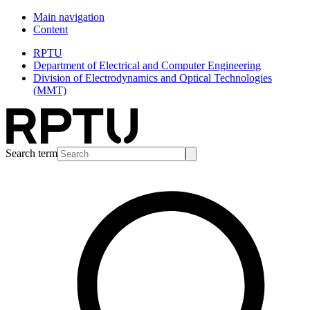
Main navigation
Content
RPTU
Department of Electrical and Computer Engineering
Division of Electrodynamics and Optical Technologies
(MMT)
Search term