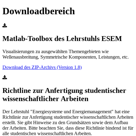
Downloadbereich
Matlab-Toolbox des Lehrstuhls ESEM
Visualisierungen zu ausgewählten Themengebieten wie
Wellenausbreitung, Symmetrische Komponenten, Leistungen, etc.
Download des ZIP-Archivs (Version 1.8)
Richtline zur Anfertigung studentischer
wissenschaftlicher Arbeiten
Der Lehrstuhl "Energiesysteme und Energiemanagement" hat eine
Richtlinie zur Anfertigung studentischer wissenschaftlichen Arbeiten
erstellt. Sie gibt Hinweise zu den Grundsätzen sowie dem Aufbau
der Arbeiten. Bitte beachten Sie, dass diese Richtlinie bindend ist für
alle studentischen wissenschaftlichen Arbeiten.