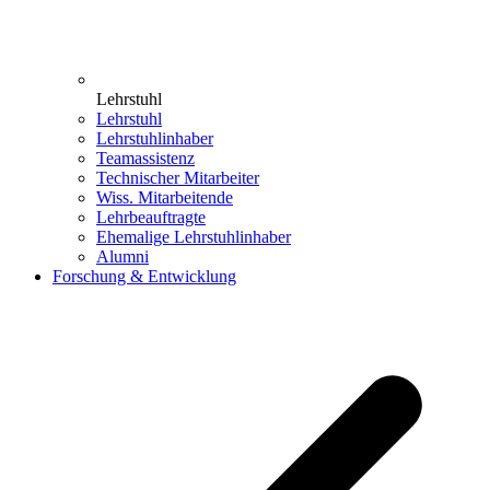
Lehrstuhl
Lehrstuhl
Lehrstuhlinhaber
Teamassistenz
Technischer Mitarbeiter
Wiss. Mitarbeitende
Lehrbeauftragte
Ehemalige Lehrstuhlinhaber
Alumni
Forschung & Entwicklung