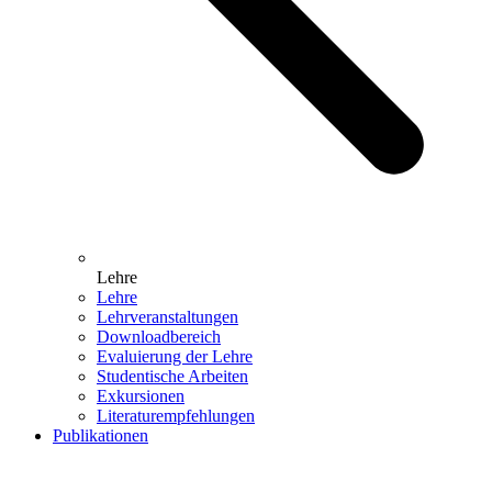
Lehre
Lehre
Lehrveranstaltungen
Downloadbereich
Evaluierung der Lehre
Studentische Arbeiten
Exkursionen
Literaturempfehlungen
Publikationen