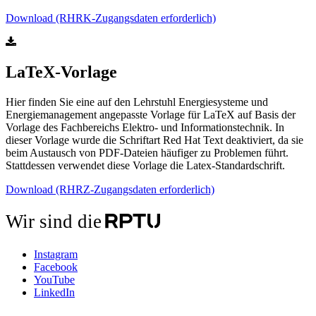
Download (RHRK-Zugangsdaten erforderlich)
LaTeX-Vorlage
Hier finden Sie eine auf den Lehrstuhl Energiesysteme und
Energiemanagement angepasste Vorlage für LaTeX auf Basis der
Vorlage des Fachbereichs Elektro- und Informationstechnik. In
dieser Vorlage wurde die Schriftart Red Hat Text deaktiviert, da sie
beim Austausch von PDF-Dateien häufiger zu Problemen führt.
Stattdessen verwendet diese Vorlage die Latex-Standardschrift.
Download (RHRZ-Zugangsdaten erforderlich)
Wir sind die
Instagram
Facebook
YouTube
LinkedIn