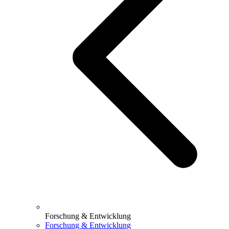
Forschung & Entwicklung
Forschung & Entwicklung