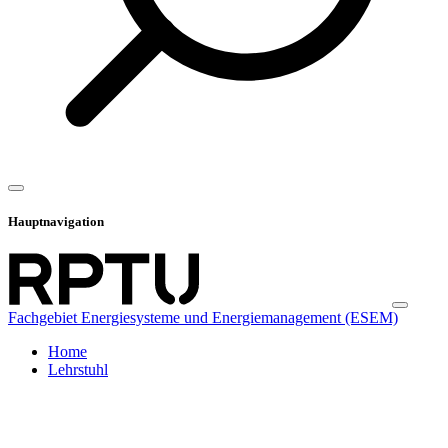
Hauptnavigation
Fachgebiet Energiesysteme und Energiemanagement (ESEM)
Home
Lehrstuhl