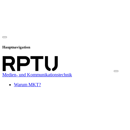
Hauptnavigation
Medien- und Kommunikationstechnik
Warum MKT?