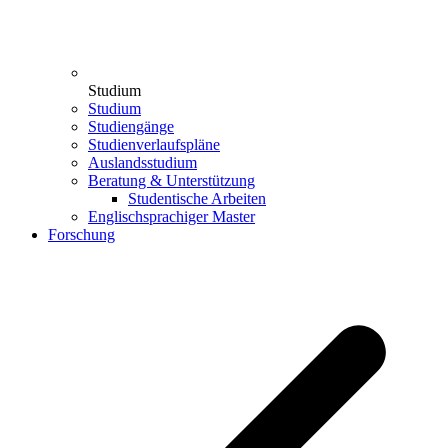
Studium
Studium
Studiengänge
Studienverlaufspläne
Auslandsstudium
Beratung & Unterstützung
Studentische Arbeiten
Englischsprachiger Master
Forschung