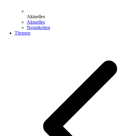
Aktuelles
Aktuelles
Neuigkeiten
Themen