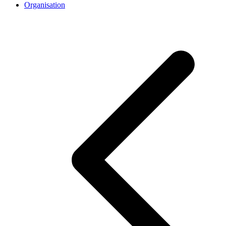
Organisation