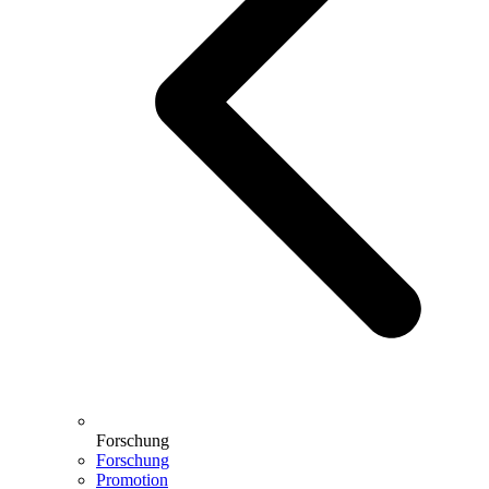
Forschung
Forschung
Promotion