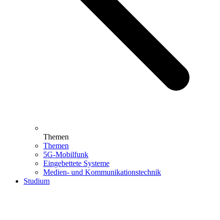
Themen
Themen
5G-Mobilfunk
Eingebettete Systeme
Medien- und Kommunikationstechnik
Studium