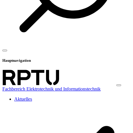
Hauptnavigation
Fachbereich Elektrotechnik und Informationstechnik
Aktuelles