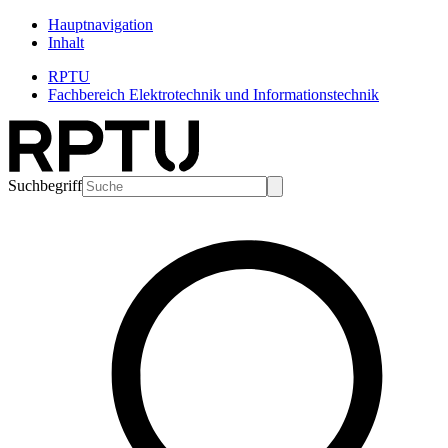
Hauptnavigation
Inhalt
RPTU
Fachbereich Elektrotechnik und Informationstechnik
Suchbegriff