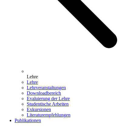
Lehre
Lehre
Lehrveranstaltungen
Downloadbereich
Evaluierung der Lehre
Studentische Arbeiten
Exkursionen
Literaturempfehlungen
Publikationen