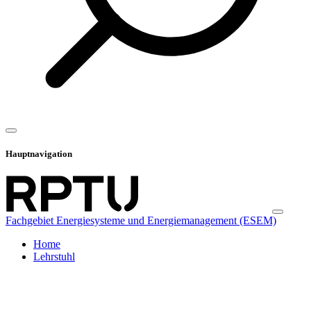
Hauptnavigation
Fachgebiet Energiesysteme und Energiemanagement (ESEM)
Home
Lehrstuhl