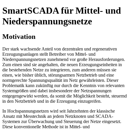
SmartSCADA für Mittel- und
Niederspannungsnetze
Motivation
Der stark wachsende Anteil von dezentralen und regenerativen
Erzeugungsanlagen stellt Betreiber von Mittel- und
Niederspannungsnetzen zunehmend vor große Herausforderungen.
Zum einen sind sie angehalten, die neuen Erzeugungseinheiten in
die bestehenden Netze zu integrieren, zum anderen müssen sie
einen, wie bisher üblich, störungsarmen Netzbetrieb und eine
normgerechte Spannungsqualität im Netz gewährleisten. Dieser
Problematik kann zukünftig nur durch die Kenntnis von relevanten
Systemgrößen und dabei insbesondere der Netzspannungen
entgegengewirkt werden, da somit die Möglichkeit besteht, steuernd
in den Netzbetrieb und in die Erzeugung einzugreifen.
In Hochspannungsnetzen wird seit Jahrzehnten der klassische
Ansatz mit Messtechnik an jedem Netzknoten und SCADA-
Systemen zur Überwachung und Steuerung der Netze eingesetzt.
Diese konventionelle Methode ist in Mittel- und