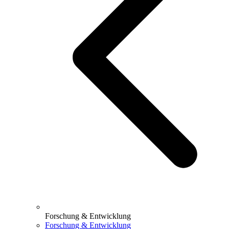
Forschung & Entwicklung
Forschung & Entwicklung