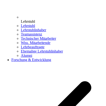
Lehrstuhl
Lehrstuhl
Lehrstuhlinhaber
Teamassistenz
Technischer Mitarbeiter
Wiss. Mitarbeitende
Lehrbeauftragte
Ehemalige Lehrstuhlinhaber
Alumni
Forschung & Entwicklung