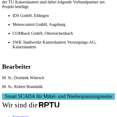
der TU Kaiserslautern sind dabei folgende Verbundpartner am
Projekt beteiligt:
IDS GmbH, Ettlingen
Meteocontrol GmbH, Augsburg
COMback GmbH, Oberreichenbach
SWK Stadtwerke Kaiserslautern Versorgungs-AG,
Kaiserslautern
Bearbeiter
M. Sc. Dominik Wäresch
M. Sc. Robert Brandalik
Smart SCADA für Mittel- und Niederspannungsnetze
Wir sind die