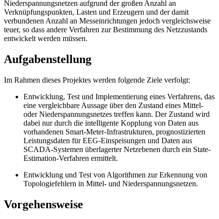
Niederspannungsnetzen aufgrund der großen Anzahl an
Verknüpfungspunkten, Lasten und Erzeugern und der damit
verbundenen Anzahl an Messeinrichtungen jedoch vergleichsweise
teuer, so dass andere Verfahren zur Bestimmung des Netzzustands
entwickelt werden müssen.
Aufgabenstellung
Im Rahmen dieses Projektes werden folgende Ziele verfolgt:
Entwicklung, Test und Implementierung eines Verfahrens, das
eine vergleichbare Aussage über den Zustand eines Mittel-
oder Niederspannungsnetzes treffen kann. Der Zustand wird
dabei nur durch die intelligente Kopplung von Daten aus
vorhandenen Smart-Meter-Infrastrukturen, prognostizierten
Leistungsdaten für EEG-Einspeisungen und Daten aus
SCADA-Systemen überlagerter Netzebenen durch ein State-
Estimation-Verfahren ermittelt.
Entwicklung und Test von Algorithmen zur Erkennung von
Topologiefehlern in Mittel- und Niederspannungsnetzen.
Vorgehensweise