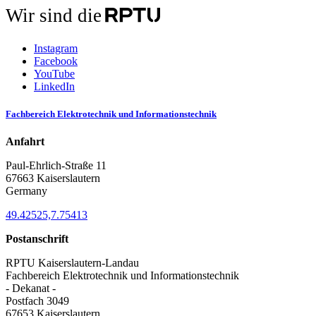
Wir sind die
Instagram
Facebook
YouTube
LinkedIn
Fachbereich Elektrotechnik und Informationstechnik
Anfahrt
Paul-Ehrlich-Straße 11
67663 Kaiserslautern
Germany
49.42525,7.75413
Postanschrift
RPTU Kaiserslautern-Landau
Fachbereich Elektrotechnik und Informationstechnik
- Dekanat -
Postfach 3049
67653 Kaiserslautern