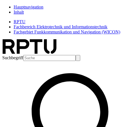
Hauptnavigation
Inhalt
RPTU
Fachbereich Elektrotechnik und Informationstechnik
Fachgebiet Funkkommunikation und Navigation (WICON)
Suchbegriff