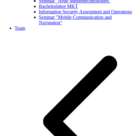
Seminar "Neue Medientechnologien"
Bachelorlabor MKT
Information Security Assessment and Operations
Seminar "Mobile Communication and
Navigation"
Team