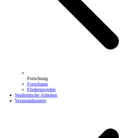
Forschung
Forschung
Förderprojekte
Studentische Arbeiten
Veranstaltungen