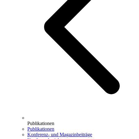
Publikationen
Publikationen
Konferenz- und Magazinbeiträge