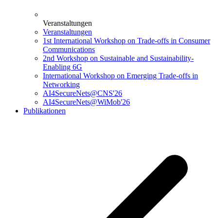
Veranstaltungen
Veranstaltungen
1st International Workshop on Trade-offs in Consumer
Communications
2nd Workshop on Sustainable and Sustainability-
Enabling 6G
International Workshop on Emerging Trade-offs in
Networking
AI4SecureNets@CNS'26
AI4SecureNets@WiMob'26
Publikationen