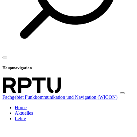
Hauptnavigation
Fachgebiet Funkkommunikation und Navigation (WICON)
Home
Aktuelles
Lehre