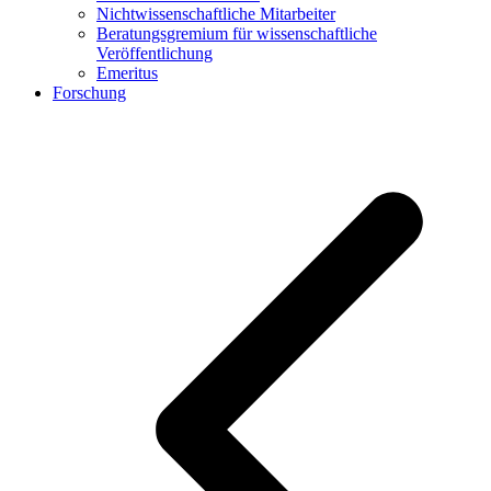
Nichtwissenschaftliche Mitarbeiter
Beratungsgremium für wissenschaftliche
Veröffentlichung
Emeritus
Forschung