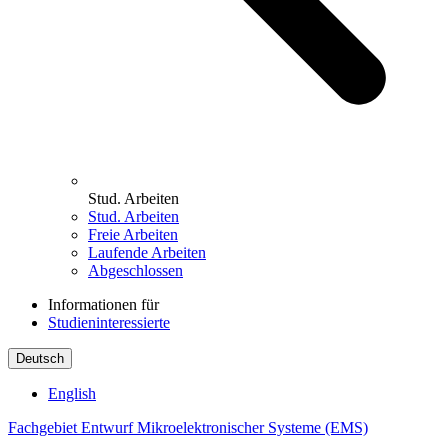
Stud. Arbeiten
Stud. Arbeiten
Freie Arbeiten
Laufende Arbeiten
Abgeschlossen
Informationen für
Studieninteressierte
Deutsch
English
Fachgebiet Entwurf Mikroelektronischer Systeme (EMS)