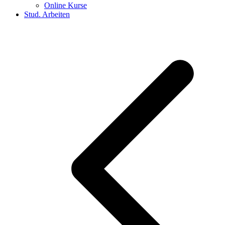
Online Kurse
Stud. Arbeiten