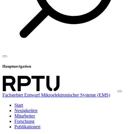
Hauptnavigation
Fachgebiet Entwurf Mikroelektronischer Systeme (EMS)
Start
Neuigkeiten
Mitarbeiter
Forschung
Publikationen