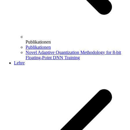
Publikationen
Publikationen
Novel Adaptive Quantization Methodology for 8-bit
Floating-Point DNN Training
Lehre