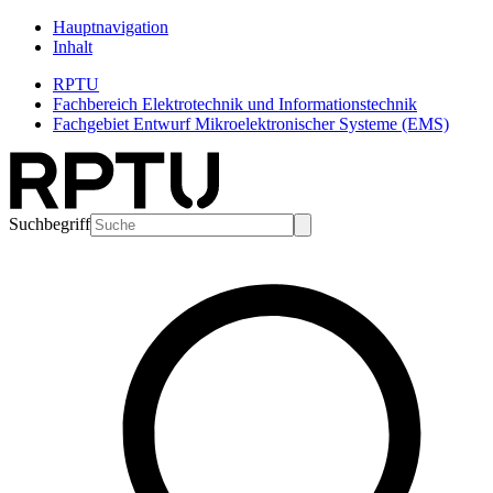
Hauptnavigation
Inhalt
RPTU
Fachbereich Elektrotechnik und Informationstechnik
Fachgebiet Entwurf Mikroelektronischer Systeme (EMS)
Suchbegriff