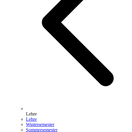
Lehre
Lehre
Wintersemester
Sommersemester