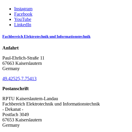
Instagram
Facebook
YouTube
LinkedIn
Fachbereich Elektrotechnik und Informationstechnik
Anfahrt
Paul-Ehrlich-Straße 11
67663 Kaiserslautern
Germany
49.42525,7.75413
Postanschrift
RPTU Kaiserslautern-Landau
Fachbereich Elektrotechnik und Informationstechnik
- Dekanat -
Postfach 3049
67653 Kaiserslautern
Germany