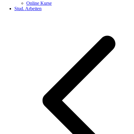
Online Kurse
Stud. Arbeiten