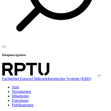
Hauptnavigation
Fachgebiet Entwurf Mikroelektronischer Systeme (EMS)
Start
Neuigkeiten
Mitarbeiter
Forschung
Publikationen