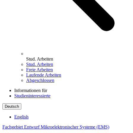
Stud. Arbeiten
Stud. Arbeiten
Freie Arbeiten
Laufende Arbeiten
Abgeschlossen
Informationen für
Studieninteressierte
Deutsch
English
Fachgebiet Entwurf Mikroelektronischer Systeme (EMS)