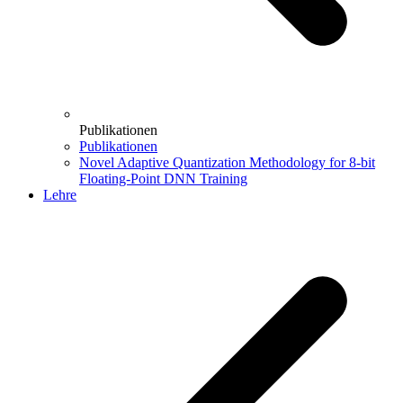
Publikationen
Publikationen
Novel Adaptive Quantization Methodology for 8-bit
Floating-Point DNN Training
Lehre