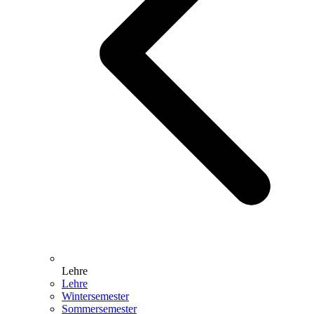
Lehre
Lehre
Wintersemester
Sommersemester