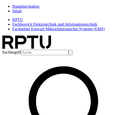
Hauptnavigation
Inhalt
RPTU
Fachbereich Elektrotechnik und Informationstechnik
Fachgebiet Entwurf Mikroelektronischer Systeme (EMS)
Suchbegriff