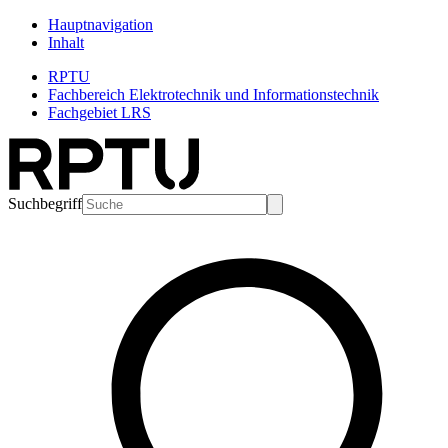
Hauptnavigation
Inhalt
RPTU
Fachbereich Elektrotechnik und Informationstechnik
Fachgebiet LRS
Suchbegriff