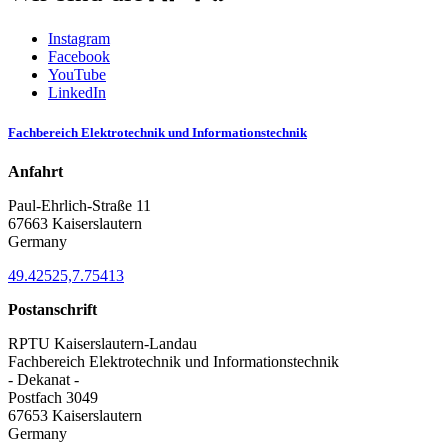
Instagram
Facebook
YouTube
LinkedIn
Fachbereich Elektrotechnik und Informationstechnik
Anfahrt
Paul-Ehrlich-Straße 11
67663 Kaiserslautern
Germany
49.42525,7.75413
Postanschrift
RPTU Kaiserslautern-Landau
Fachbereich Elektrotechnik und Informationstechnik
- Dekanat -
Postfach 3049
67653 Kaiserslautern
Germany