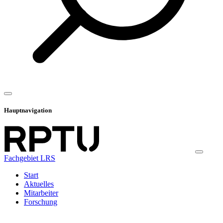
Hauptnavigation
Fachgebiet LRS
Start
Aktuelles
Mitarbeiter
Forschung