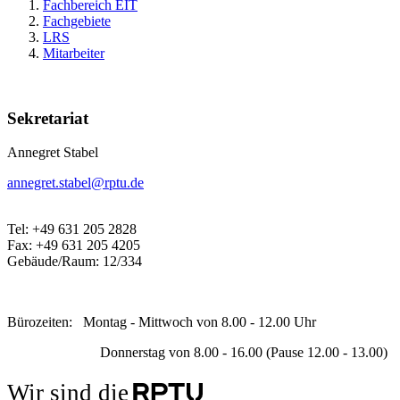
Fachbereich EIT
Fachgebiete
LRS
Mitarbeiter
Sekretariat
Annegret Stabel
annegret.stabel@rptu.de
Tel: +49 631 205 2828
Fax: +49 631 205 4205
Gebäude/Raum: 12/334
Bürozeiten: Montag - Mittwoch von 8.00 - 12.00 Uhr
Donnerstag von 8.00 - 16.00 (Pause 12.00 - 13.00)
Wir sind die