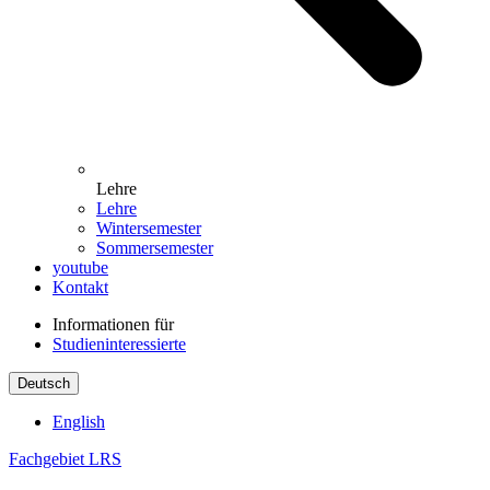
Lehre
Lehre
Wintersemester
Sommersemester
youtube
Kontakt
Informationen für
Studieninteressierte
Deutsch
English
Fachgebiet LRS