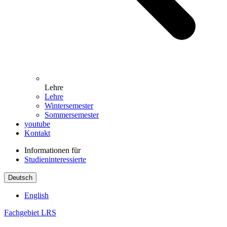
Lehre
Lehre
Wintersemester
Sommersemester
youtube
Kontakt
Informationen für
Studieninteressierte
Deutsch
English
Fachgebiet LRS