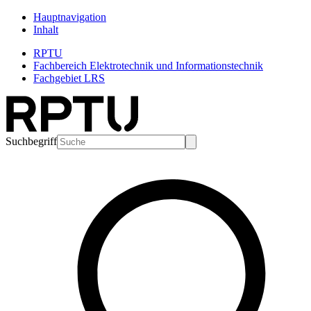
Hauptnavigation
Inhalt
RPTU
Fachbereich Elektrotechnik und Informationstechnik
Fachgebiet LRS
Suchbegriff