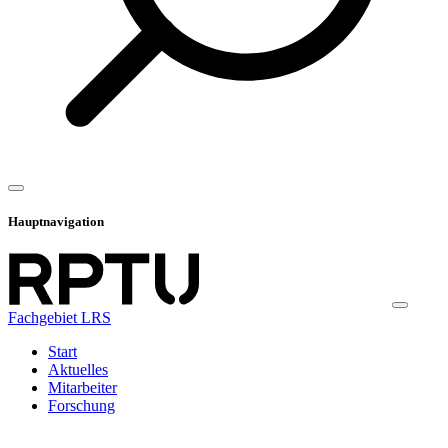
Hauptnavigation
Fachgebiet LRS
Start
Aktuelles
Mitarbeiter
Forschung