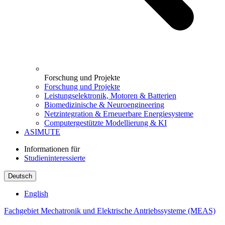
Forschung und Projekte
Forschung und Projekte
Leistungselektronik, Motoren & Batterien
Biomedizinische & Neuroengineering
Netzintegration & Erneuerbare Energiesysteme
Computergestützte Modellierung & KI
ASIMUTE
Informationen für
Studieninteressierte
Deutsch
English
Fachgebiet Mechatronik und Elektrische Antriebssysteme (MEAS)