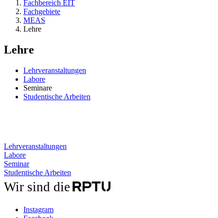
Fachbereich EIT
Fachgebiete
MEAS
Lehre
Lehre
Lehrveranstaltungen
Labore
Seminare
Studentische Arbeiten
Lehrveranstaltungen
Labore
Seminar
Studentische Arbeiten
Wir sind die
Instagram