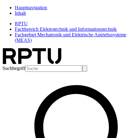
Hauptnavigation
Inhalt
RPTU
Fachbereich Elektrotechnik und Informationstechnik
Fachgebiet Mechatronik und Elektrische Antriebssysteme
(MEAS)
Suchbegriff