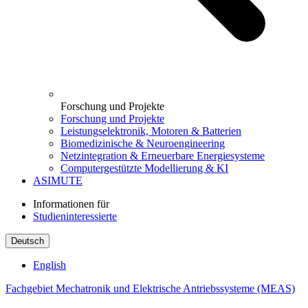
Forschung und Projekte
Forschung und Projekte
Leistungselektronik, Motoren & Batterien
Biomedizinische & Neuroengineering
Netzintegration & Erneuerbare Energiesysteme
Computergestützte Modellierung & KI
ASIMUTE
Informationen für
Studieninteressierte
Deutsch
English
Fachgebiet Mechatronik und Elektrische Antriebssysteme (MEAS)