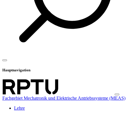
Hauptnavigation
Fachgebiet Mechatronik und Elektrische Antriebssysteme (MEAS)
Lehre