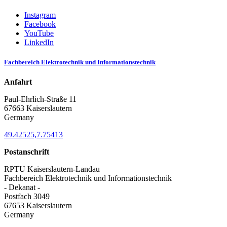
Instagram
Facebook
YouTube
LinkedIn
Fachbereich Elektrotechnik und Informationstechnik
Anfahrt
Paul-Ehrlich-Straße 11
67663 Kaiserslautern
Germany
49.42525,7.75413
Postanschrift
RPTU Kaiserslautern-Landau
Fachbereich Elektrotechnik und Informationstechnik
- Dekanat -
Postfach 3049
67653 Kaiserslautern
Germany