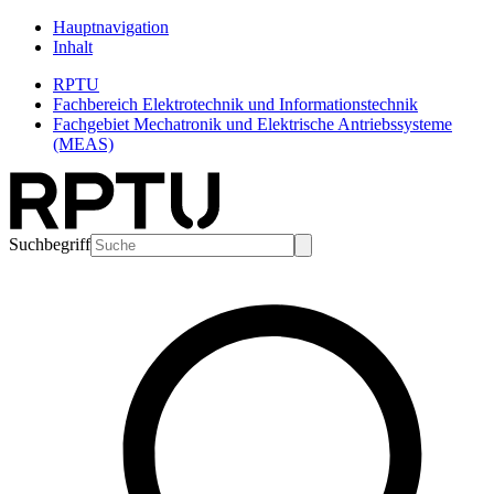
Hauptnavigation
Inhalt
RPTU
Fachbereich Elektrotechnik und Informationstechnik
Fachgebiet Mechatronik und Elektrische Antriebssysteme
(MEAS)
Suchbegriff