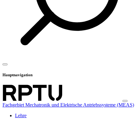
Hauptnavigation
Fachgebiet Mechatronik und Elektrische Antriebssysteme (MEAS)
Lehre