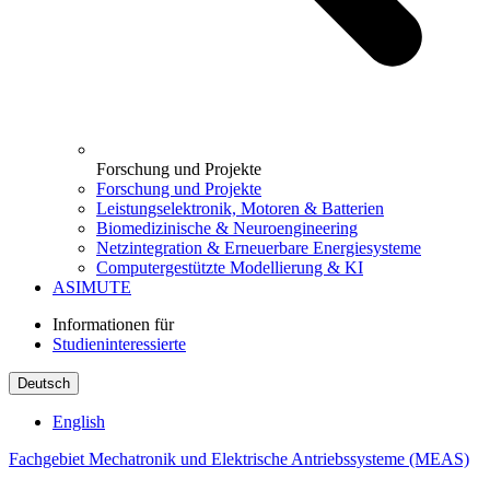
Forschung und Projekte
Forschung und Projekte
Leistungselektronik, Motoren & Batterien
Biomedizinische & Neuroengineering
Netzintegration & Erneuerbare Energiesysteme
Computergestützte Modellierung & KI
ASIMUTE
Informationen für
Studieninteressierte
Deutsch
English
Fachgebiet Mechatronik und Elektrische Antriebssysteme (MEAS)