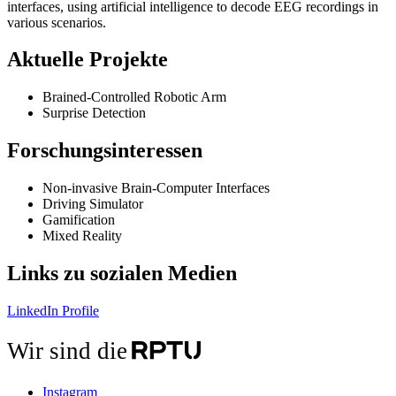
interfaces, using artificial intelligence to decode EEG recordings in
various scenarios.
Aktuelle Projekte
Brained-Controlled Robotic Arm
Surprise Detection
Forschungsinteressen
Non-invasive Brain-Computer Interfaces
Driving Simulator
Gamification
Mixed Reality
Links zu sozialen Medien
LinkedIn Profile
Wir sind die
Instagram