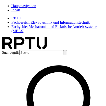
Hauptnavigation
Inhalt
RPTU
Fachbereich Elektrotechnik und Informationstechnik
Fachgebiet Mechatronik und Elektrische Antriebssysteme
(MEAS)
Suchbegriff