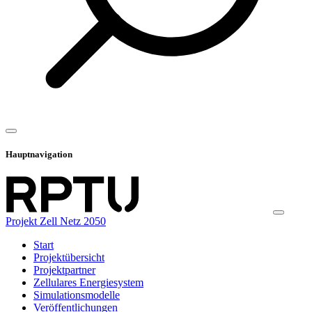
Hauptnavigation
Projekt Zell Netz 2050
Start
Projektübersicht
Projektpartner
Zellulares Energiesystem
Simulationsmodelle
Veröffentlichungen