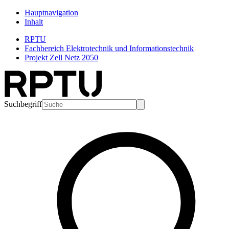
Hauptnavigation
Inhalt
RPTU
Fachbereich Elektrotechnik und Informationstechnik
Projekt Zell Netz 2050
Suchbegriff