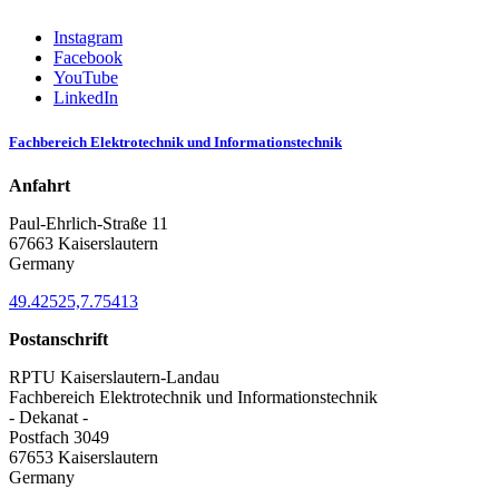
Instagram
Facebook
YouTube
LinkedIn
Fachbereich Elektrotechnik und Informationstechnik
Anfahrt
Paul-Ehrlich-Straße 11
67663 Kaiserslautern
Germany
49.42525,7.75413
Postanschrift
RPTU Kaiserslautern-Landau
Fachbereich Elektrotechnik und Informationstechnik
- Dekanat -
Postfach 3049
67653 Kaiserslautern
Germany