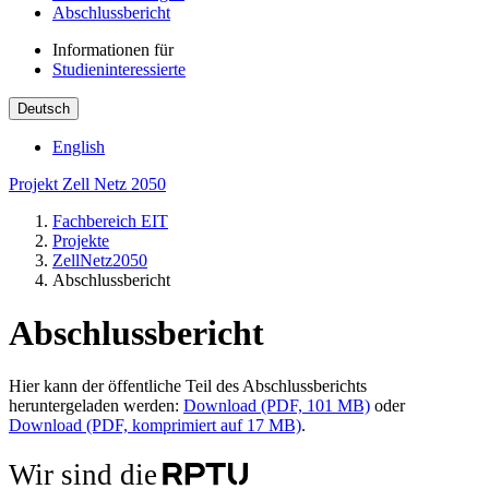
Abschlussbericht
Informationen für
Studieninteressierte
Deutsch
English
Projekt Zell Netz 2050
Fachbereich EIT
Projekte
ZellNetz2050
Abschlussbericht
Abschlussbericht
Hier kann der öffentliche Teil des Abschlussberichts
heruntergeladen werden:
Download (PDF, 101 MB)
oder
Download (PDF, komprimiert auf 17 MB)
.
Wir sind die