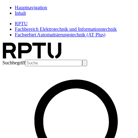
Hauptnavigation
Inhalt
RPTU
Fachbereich Elektrotechnik und Informationstechnik
Fachgebiet Automatisierungstechnik (AT Plus)
Suchbegriff