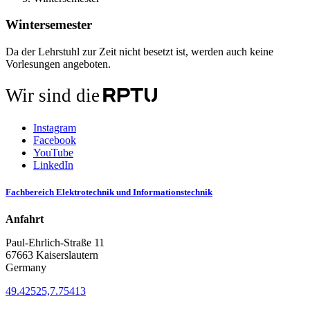
Wintersemester
Da der Lehrstuhl zur Zeit nicht besetzt ist, werden auch keine
Vorlesungen angeboten.
Wir sind die
Instagram
Facebook
YouTube
LinkedIn
Fachbereich Elektrotechnik und Informationstechnik
Anfahrt
Paul-Ehrlich-Straße 11
67663 Kaiserslautern
Germany
49.42525,7.75413