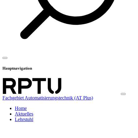
Hauptnavigation
Fachgebiet Automatisierungstechnik (AT Plus)
Home
Aktuelles
Lehrstuhl