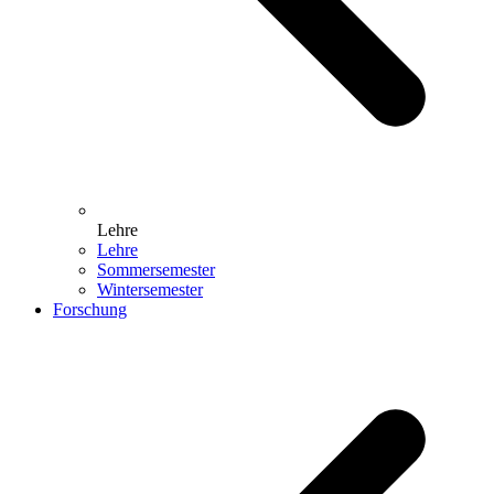
Lehre
Lehre
Sommersemester
Wintersemester
Forschung