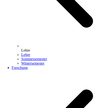
Lehre
Lehre
Sommersemester
Wintersemester
Forschung