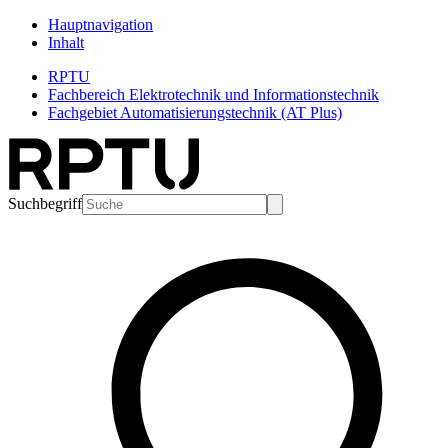
Hauptnavigation
Inhalt
RPTU
Fachbereich Elektrotechnik und Informationstechnik
Fachgebiet Automatisierungstechnik (AT Plus)
Suchbegriff