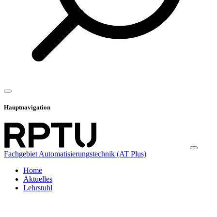
Hauptnavigation
Fachgebiet Automatisierungstechnik (AT Plus)
Home
Aktuelles
Lehrstuhl