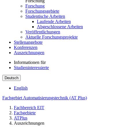
Forschung
Forschung
Forschungsgebiete
Studentische Arbeiten
Laufende Arbeiten
Abgeschlossene Arbeiten
Veröffentlichungen
Aktuelle Forschungsprojekte
Stellenangebote
Konferenzen
Auszeichnungen
Informationen für
Studieninteressierte
Deutsch
English
Fachgebiet Automatisierungstechnik (AT Plus)
Fachbereich EIT
Fachgebiete
ATPlus
Auszeichnungen