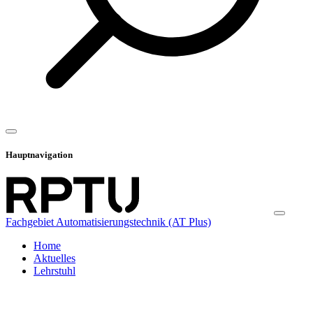
Hauptnavigation
Fachgebiet Automatisierungstechnik (AT Plus)
Home
Aktuelles
Lehrstuhl