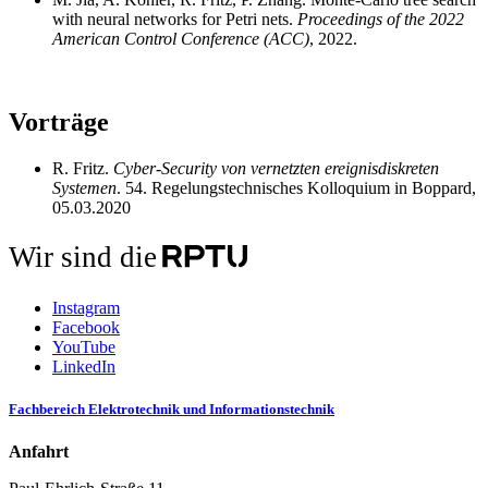
with neural networks for Petri nets.
Proceedings of the 2022
American Control Conference (ACC)
, 2022.
Vorträge
R. Fritz.
Cyber-Security von vernetzten ereignisdiskreten
Systemen
. 54. Regelungstechnisches Kolloquium in Boppard,
05.03.2020
Wir sind die
Instagram
Facebook
YouTube
LinkedIn
Fachbereich Elektrotechnik und Informationstechnik
Anfahrt