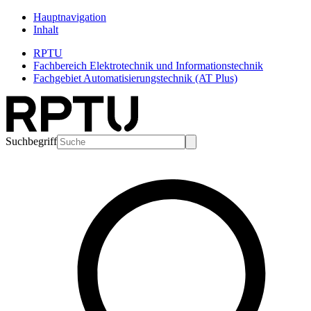
Hauptnavigation
Inhalt
RPTU
Fachbereich Elektrotechnik und Informationstechnik
Fachgebiet Automatisierungstechnik (AT Plus)
Suchbegriff