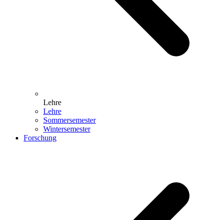
Lehre
Lehre
Sommersemester
Wintersemester
Forschung