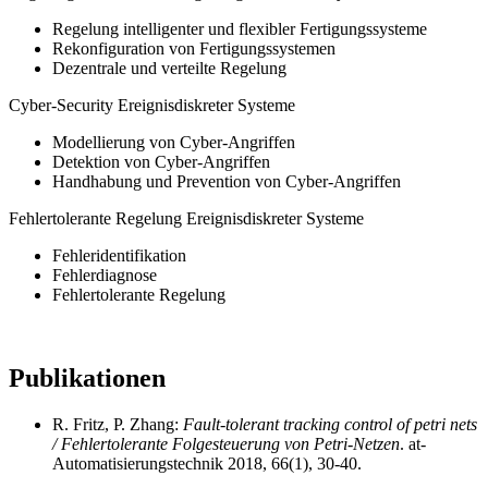
Regelung intelligenter und flexibler Fertigungssysteme
Rekonfiguration von Fertigungssystemen
Dezentrale und verteilte Regelung
Cyber-Security Ereignisdiskreter Systeme
Modellierung von Cyber-Angriffen
Detektion von Cyber-Angriffen
Handhabung und Prevention von Cyber-Angriffen
Fehlertolerante Regelung Ereignisdiskreter Systeme
Fehleridentifikation
Fehlerdiagnose
Fehlertolerante Regelung
Publikationen
R. Fritz, P. Zhang:
Fault-tolerant tracking control of petri nets
/ Fehlertolerante Folgesteuerung von Petri-Netzen
. at-
Automatisierungstechnik 2018, 66(1), 30-40.