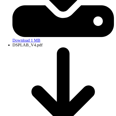
Download 1 MB
DSPLAB_V4.pdf