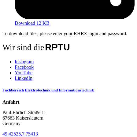
Download 12 KB
To download files, please enter your RHRZ login and password.
Wir sind die
Instagram
Facebook
YouTube
LinkedIn
Fachbereich Elektrotechnik und Informationstechnik
Anfahrt
Paul-Ehrlich-Straße 11
67663 Kaiserslautern
Germany
49.42525,7.75413