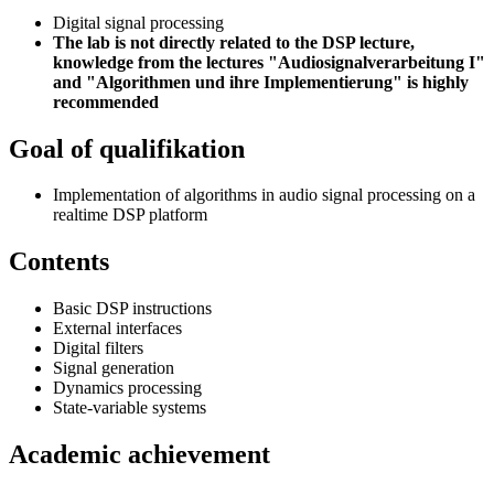
Digital signal processing
The lab is not directly related to the DSP lecture,
knowledge from the lectures "Audiosignalverarbeitung I"
and "Algorithmen und ihre Implementierung" is highly
recommended
Goal of qualifikation
Implementation of algorithms in audio signal processing on a
realtime DSP platform
Contents
Basic DSP instructions
External interfaces
Digital filters
Signal generation
Dynamics processing
State-variable systems
Academic achievement