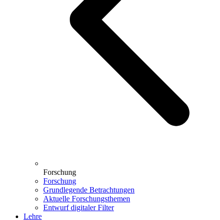
Forschung
Forschung
Grundlegende Betrachtungen
Aktuelle Forschungsthemen
Entwurf digitaler Filter
Lehre