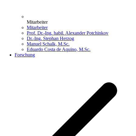
Mitarbeiter
Mitarbeiter
Prof. Dr.-Ing. habil. Alexander Potchinkov
Dr.-Ing. Stephan Herzog
Manuel Schalk, M.Sc.
Eduardo Costa de Aquino, M.Sc.
Forschung