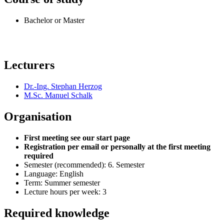
Bachelor or Master
Lecturers
Dr.-Ing. Stephan Herzog
M.Sc. Manuel Schalk
Organisation
First meeting see our start page
Registration per email or personally at the first meeting
required
Semester (recommended): 6. Semester
Language: English
Term: Summer semester
Lecture hours per week: 3
Required knowledge