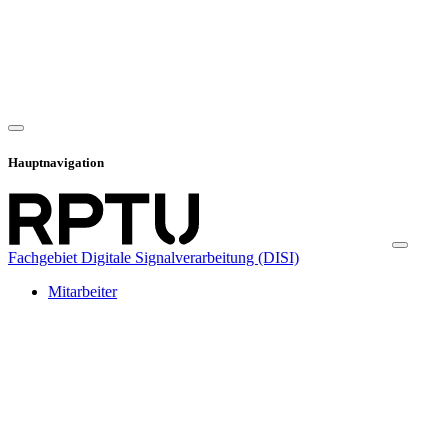
Hauptnavigation
Fachgebiet Digitale Signalverarbeitung (DISI)
Mitarbeiter