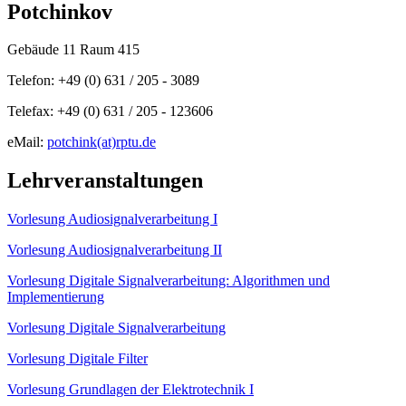
Potchinkov
Gebäude 11 Raum 415
Telefon: +49 (0) 631 / 205 - 3089
Telefax: +49 (0) 631 / 205 - 123606
eMail:
potchink(at)rptu.de
Lehrveranstaltungen
Vorlesung Audiosignalverarbeitung I
Vorlesung Audiosignalverarbeitung II
Vorlesung Digitale Signalverarbeitung: Algorithmen und
Implementierung
Vorlesung Digitale Signalverarbeitung
Vorlesung Digitale Filter
Vorlesung Grundlagen der Elektrotechnik I