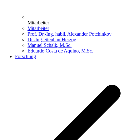
Mitarbeiter
Mitarbeiter
Prof. Dr.-Ing. habil. Alexander Potchinkov
Dr.-Ing. Stephan Herzog
Manuel Schalk, M.Sc.
Eduardo Costa de Aquino, M.Sc.
Forschung