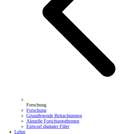
Forschung
Forschung
Grundlegende Betrachtungen
Aktuelle Forschungsthemen
Entwurf digitaler Filter
Lehre