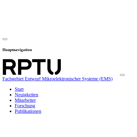
Hauptnavigation
Fachgebiet Entwurf Mikroelektronischer Systeme (EMS)
Start
Neuigkeiten
Mitarbeiter
Forschung
Publikationen