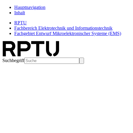
Hauptnavigation
Inhalt
RPTU
Fachbereich Elektrotechnik und Informationstechnik
Fachgebiet Entwurf Mikroelektronischer Systeme (EMS)
Suchbegriff