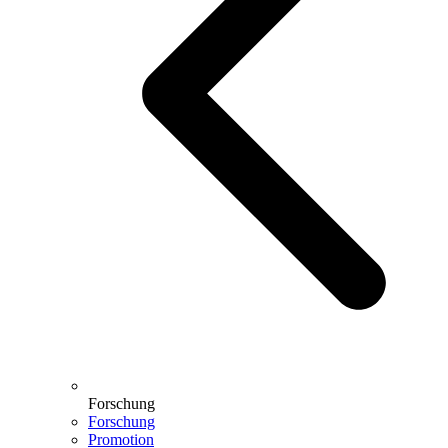
Forschung
Forschung
Promotion