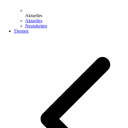
Aktuelles
Aktuelles
Neuigkeiten
Themen