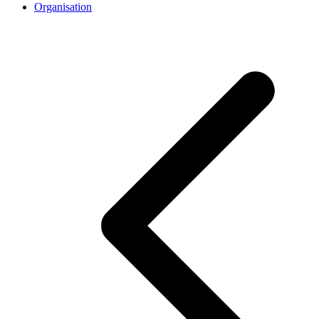
Organisation