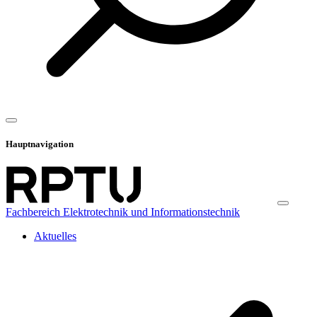
Hauptnavigation
Fachbereich Elektrotechnik und Informationstechnik
Aktuelles