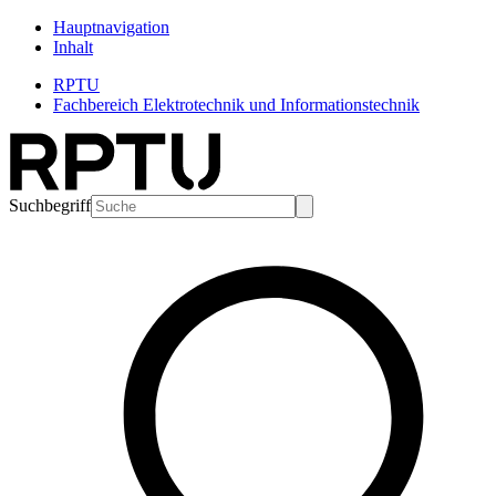
Hauptnavigation
Inhalt
RPTU
Fachbereich Elektrotechnik und Informationstechnik
Suchbegriff