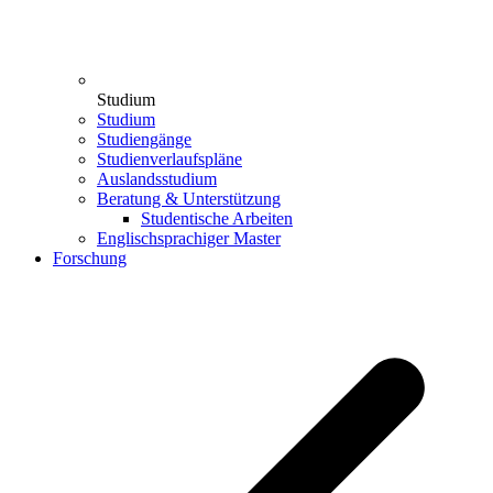
Studium
Studium
Studiengänge
Studienverlaufspläne
Auslandsstudium
Beratung & Unterstützung
Studentische Arbeiten
Englischsprachiger Master
Forschung