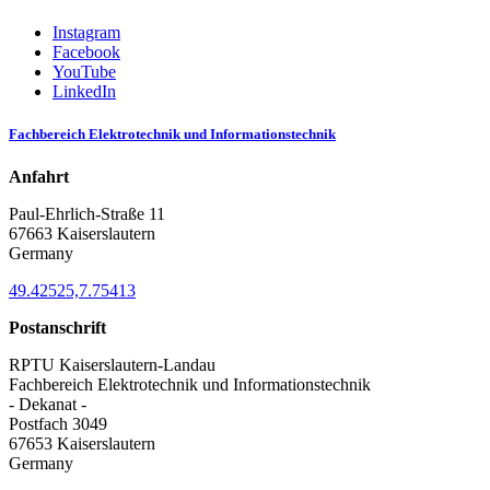
Instagram
Facebook
YouTube
LinkedIn
Fachbereich Elektrotechnik und Informationstechnik
Anfahrt
Paul-Ehrlich-Straße 11
67663 Kaiserslautern
Germany
49.42525,7.75413
Postanschrift
RPTU Kaiserslautern-Landau
Fachbereich Elektrotechnik und Informationstechnik
- Dekanat -
Postfach 3049
67653 Kaiserslautern
Germany