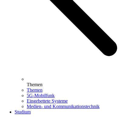
Themen
Themen
5G-Mobilfunk
Eingebettete Systeme
Medien- und Kommunikationstechnik
Studium