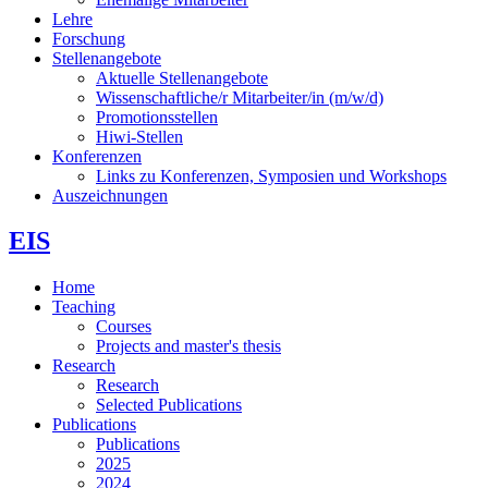
Lehre
Forschung
Stellenangebote
Aktuelle Stellenangebote
Wissenschaftliche/r Mitarbeiter/in (m/w/d)
Promotionsstellen
Hiwi-Stellen
Konferenzen
Links zu Konferenzen, Symposien und Workshops
Auszeichnungen
EIS
Home
Teaching
Courses
Projects and master's thesis
Research
Research
Selected Publications
Publications
Publications
2025
2024