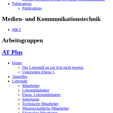
Publications
Publications
Medien- und Kommunikationstechnik
MKT
Arbeitsgruppen
AT Plus
Home
Der Lehrstuhl ist zur Zeit nicht besetzt.
Unterseiten Ebene 1
Aktuelles
Lehrstuhl
Mitarbeiter
Lehrstuhlinhaber
Ehem. Lehrstuhlinhaber
Sekretariat
Technische Mitarbeiter
Wissenschaftliche Mitarbeiter
Ehemalige Mitarbeiter