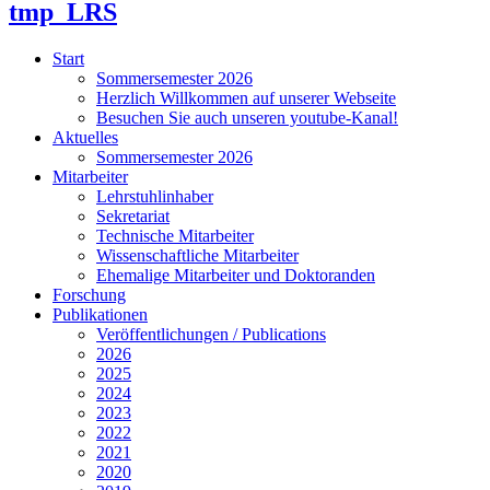
tmp_LRS
Start
Sommersemester 2026
Herzlich Willkommen auf unserer Webseite
Besuchen Sie auch unseren youtube-Kanal!
Aktuelles
Sommersemester 2026
Mitarbeiter
Lehrstuhlinhaber
Sekretariat
Technische Mitarbeiter
Wissenschaftliche Mitarbeiter
Ehemalige Mitarbeiter und Doktoranden
Forschung
Publikationen
Veröffentlichungen / Publications
2026
2025
2024
2023
2022
2021
2020